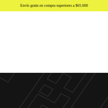
Envío gratis en compra superiores a $65.000