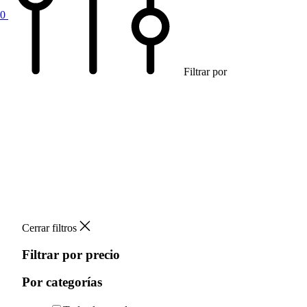
0
Filtrar por
Cerrar filtros
Filtrar por precio
Por categorías