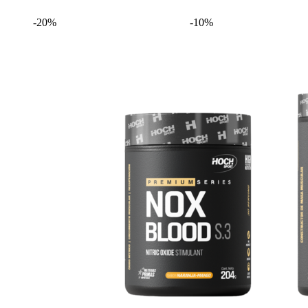
-20%
-10%