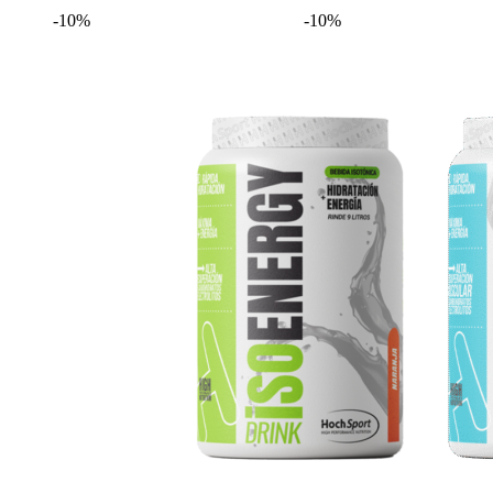
-10%
-10%