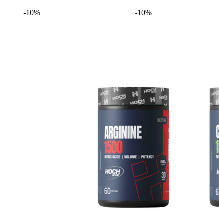
-10%
-10%