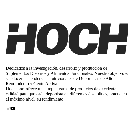
Dedicados a la investigación, desarrollo y producción de
Suplementos Dietarios y Alimentos Funcionales. Nuestro objetivo e
satisfacer las tendencias nutricionales de Deportistas de Alto
Rendimiento y Gente Activa.
Hochsport ofrece una amplia gama de productos de excelente
calidad para que cada deportista en diferentes disciplinas, potencien
al máximo nivel, su rendimiento.