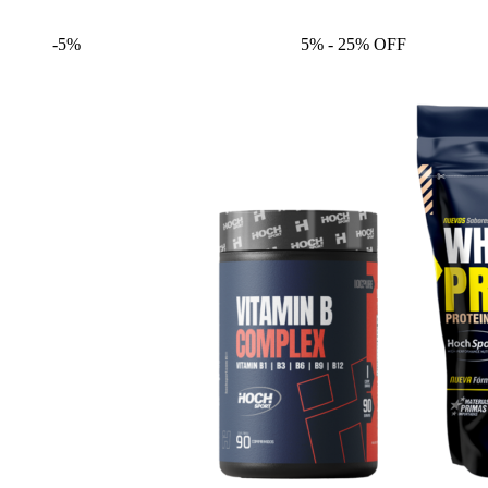
-5%
5% - 25% OFF