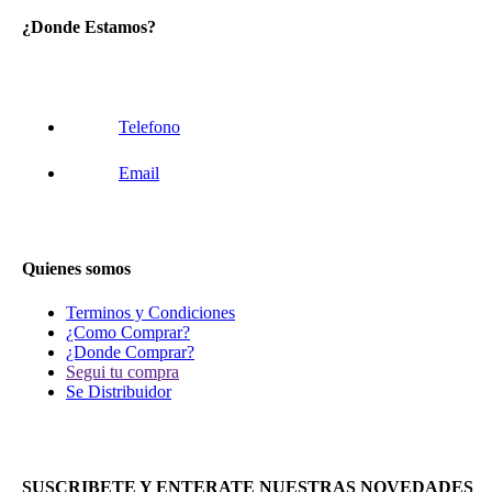
¿Donde Estamos?
Telefono
Email
Quienes somos
Terminos y Condiciones
¿Como Comprar?
¿Donde Comprar?
Segui tu compra
Se Distribuidor
SUSCRIBETE Y ENTERATE NUESTRAS NOVEDADES