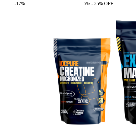
-17%
5% - 25% OFF