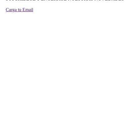
Carga tu Email