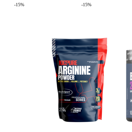
-15%
-15%