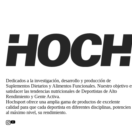
Dedicados a la investigación, desarrollo y producción de
Suplementos Dietarios y Alimentos Funcionales. Nuestro objetivo e
satisfacer las tendencias nutricionales de Deportistas de Alto
Rendimiento y Gente Activa.
Hochsport ofrece una amplia gama de productos de excelente
calidad para que cada deportista en diferentes disciplinas, potencien
al máximo nivel, su rendimiento.