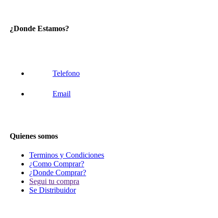
¿Donde Estamos?
Telefono
Email
Quienes somos
Terminos y Condiciones
¿Como Comprar?
¿Donde Comprar?
Segui tu compra
Se Distribuidor