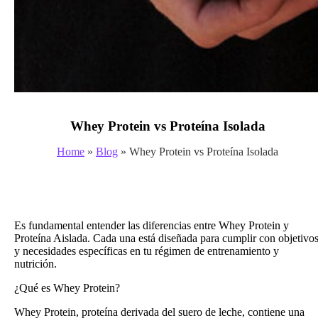
Whey Protein vs Proteína Isolada
Home
»
Blog
»
Whey Protein vs Proteína Isolada
Es fundamental entender las diferencias entre Whey Protein y
Proteína Aislada. Cada una está diseñada para cumplir con objetivo
y necesidades específicas en tu régimen de entrenamiento y
nutrición.
¿Qué es Whey Protein?
Whey Protein, proteína derivada del suero de leche, contiene una