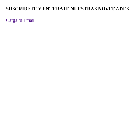
SUSCRIBETE Y ENTERATE NUESTRAS NOVEDADES
Carga tu Email