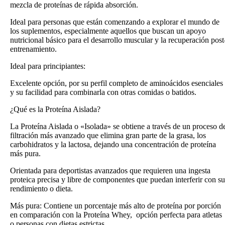
mezcla de proteínas de rápida absorción.
Ideal para personas que están comenzando a explorar el mundo de
los suplementos, especialmente aquellos que buscan un apoyo
nutricional básico para el desarrollo muscular y la recuperación post
entrenamiento.
Ideal para principiantes:
Excelente opción, por su perfil completo de aminoácidos esenciales
y su facilidad para combinarla con otras comidas o batidos.
¿Qué es la Proteína Aislada?
La Proteína Aislada o «Isolada» se obtiene a través de un proceso d
filtración más avanzado que elimina gran parte de la grasa, los
carbohidratos y la lactosa, dejando una concentración de proteína
más pura.
Orientada para deportistas avanzados que requieren una ingesta
proteica precisa y libre de componentes que puedan interferir con su
rendimiento o dieta.
Más pura: Contiene un porcentaje más alto de proteína por porción
en comparación con la Proteína Whey, opción perfecta para atletas
o personas con dietas estrictas.